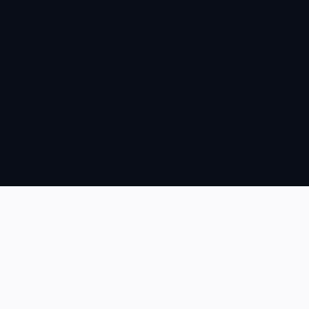
跳
至
内
容
首页–雷竞技RAYBET-中国英雄联盟