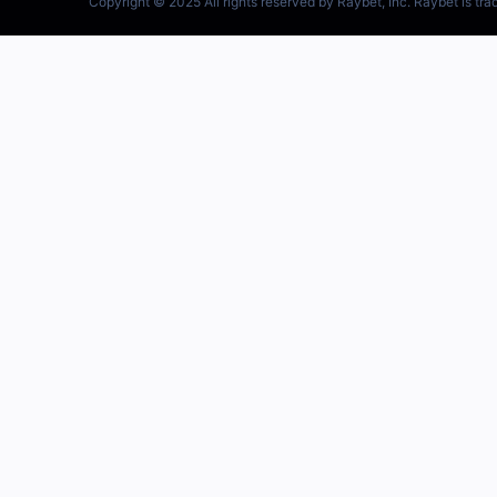
跳
至
内
首页–雷竞技RAYBET-中
容
LOL投注