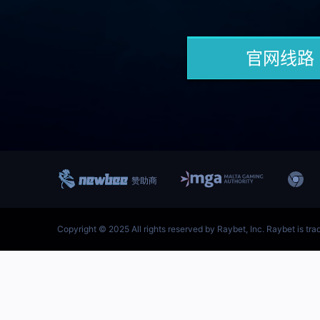
跳
至
内
首页–雷竞技RAYBET-中