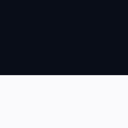
跳
至
内
容
首页–雷竞技RAYBET-中国英雄联盟