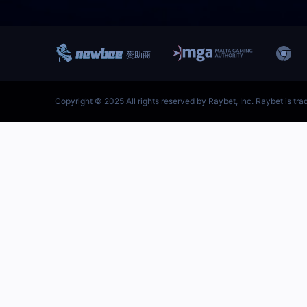
跳
至
内
首页–雷竞技RAYBET-中
容