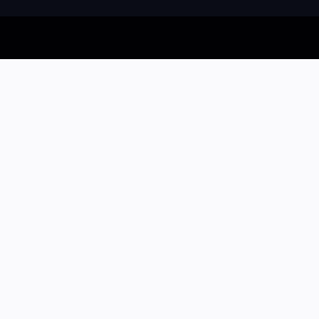
4雷竞技官网