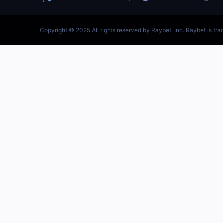
跳
至
内
首页–雷竞技RAYBET-中
容
雷竞技app网页