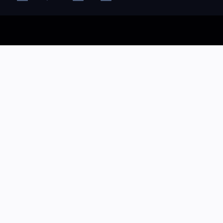
2024雷竞技官网