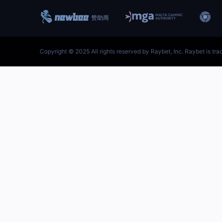
跳
至
内
首页–雷竞技RAYBET-中
容