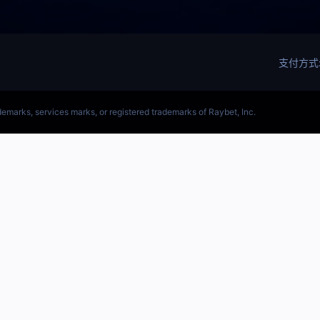
国英雄联盟(LOL)MSI决赛冠军赛竞猜