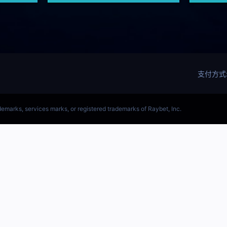
国英雄联盟(LOL)MSI决赛冠军赛竞猜